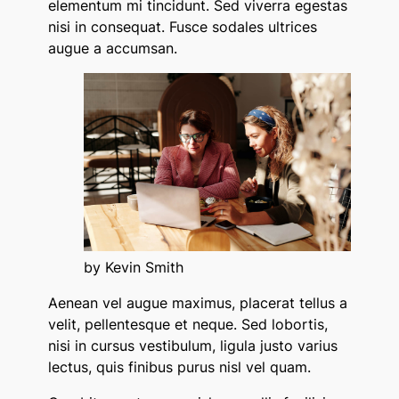
elementum mi tincidunt. Sed viverra egestas
nisi in consequat. Fusce sodales ultrices
augue a accumsan.
by Kevin Smith
Aenean vel augue maximus, placerat tellus a
velit, pellentesque et neque. Sed lobortis,
nisi in cursus vestibulum, ligula justo varius
lectus, quis finibus purus nisl vel quam.