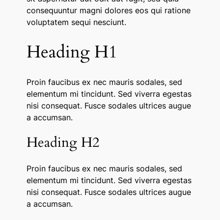
consequuntur magni dolores eos qui ratione
voluptatem sequi nesciunt.
Heading H1
Proin faucibus ex nec mauris sodales, sed
elementum mi tincidunt. Sed viverra egestas
nisi consequat. Fusce sodales ultrices augue
a accumsan.
Heading H2
Proin faucibus ex nec mauris sodales, sed
elementum mi tincidunt. Sed viverra egestas
nisi consequat. Fusce sodales ultrices augue
a accumsan.