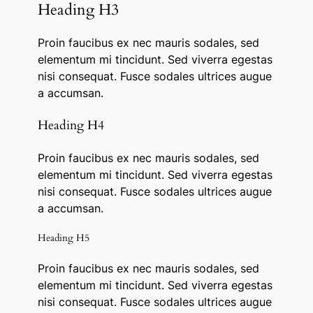
Heading H3
Proin faucibus ex nec mauris sodales, sed
elementum mi tincidunt. Sed viverra egestas
nisi consequat. Fusce sodales ultrices augue
a accumsan.
Heading H4
Proin faucibus ex nec mauris sodales, sed
elementum mi tincidunt. Sed viverra egestas
nisi consequat. Fusce sodales ultrices augue
a accumsan.
Heading H5
Proin faucibus ex nec mauris sodales, sed
elementum mi tincidunt. Sed viverra egestas
nisi consequat. Fusce sodales ultrices augue