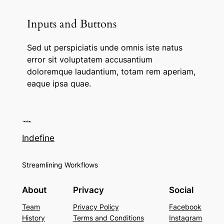
Inputs and Buttons
Sed ut perspiciatis unde omnis iste natus
error sit voluptatem accusantium
doloremque laudantium, totam rem aperiam,
eaque ipsa quae.
Indefine
Streamlining Workflows
About
Privacy
Social
Team
Privacy Policy
Facebook
History
Terms and Conditions
Instagram