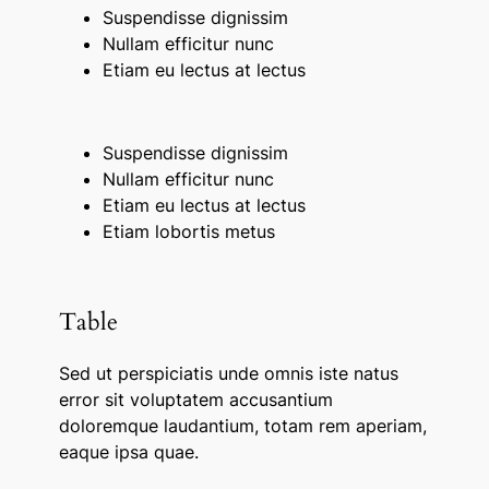
Suspendisse dignissim
Nullam efficitur nunc
Etiam eu lectus at lectus
Suspendisse dignissim
Nullam efficitur nunc
Etiam eu lectus at lectus
Etiam lobortis metus
Table
Sed ut perspiciatis unde omnis iste natus
error sit voluptatem accusantium
doloremque laudantium, totam rem aperiam,
eaque ipsa quae.