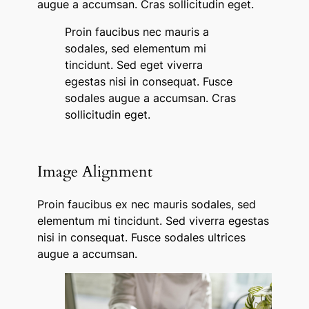
augue a accumsan. Cras sollicitudin eget.
Proin faucibus nec mauris a
sodales, sed elementum mi
tincidunt. Sed eget viverra
egestas nisi in consequat. Fusce
sodales augue a accumsan. Cras
sollicitudin eget.
Image Alignment
Proin faucibus ex nec mauris sodales, sed
elementum mi tincidunt. Sed viverra egestas
nisi in consequat. Fusce sodales ultrices
augue a accumsan.