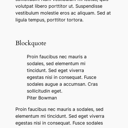
volutpat libero porttitor ut. Suspendisse
vestibulum molestie eros ac aliquam. Sed at
ligula tempus, porttitor tortora.
Blockquote
Proin faucibus nec mauris a
sodales, sed elementum mi
tincidunt. Sed eget viverra
egestas nisi in consequat. Fusce
sodales augue a accumsan. Cras
sollicitudin eget.
Piter Bowman
Proin faucibus nec mauris a sodales, sed
elementum mi tincidunt. Sed eget viverra
egestas nisi in consequat. Fusce sodales