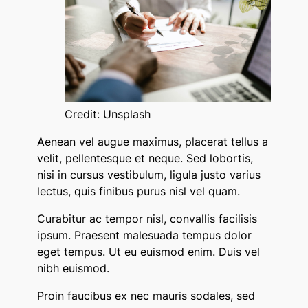
Credit: Unsplash
Aenean vel augue maximus, placerat tellus a
velit, pellentesque et neque. Sed lobortis,
nisi in cursus vestibulum, ligula justo varius
lectus, quis finibus purus nisl vel quam.
Curabitur ac tempor nisl, convallis facilisis
ipsum. Praesent malesuada tempus dolor
eget tempus. Ut eu euismod enim. Duis vel
nibh euismod.
Proin faucibus ex nec mauris sodales, sed